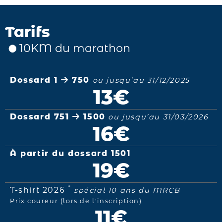
Tarifs
10KM du marathon
Dossard 1
750
ou jusqu’au 31/12/2025
13€
Dossard 751
1500
ou jusqu’au 31/03/2026
16€
À partir du dossard 1501
19€
*
T-shirt 2026
spécial 10 ans du MRCB
Prix coureur (lors de l'inscription)
11€