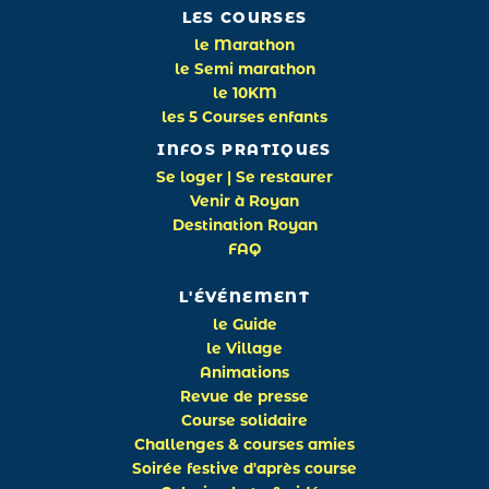
LES COURSES
le Marathon
le Semi marathon
le 10KM
les 5 Courses enfants
INFOS PRATIQUES
Se loger | Se restaurer
Venir à Royan
Destination Royan
FAQ
L'ÉVÉNEMENT
le Guide
le Village
Animations
Revue de presse
Course solidaire
Challenges & courses amies
Soirée festive d'après course