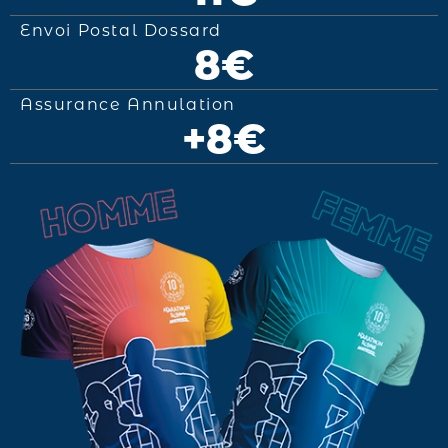
Envoi Postal Dossard
8€
Assurance Annulation
+8€