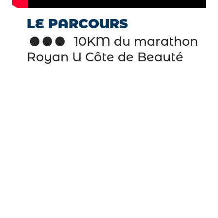
LE PARCOURS
10KM du marathon
Royan U Côte de Beauté