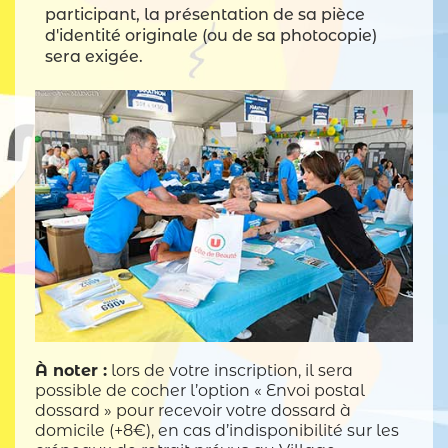
participant, la présentation de sa pièce
d'identité originale (ou de sa photocopie)
sera exigée.
À noter :
lors de votre inscription, il sera
possible de cocher l’option « Envoi postal
dossard » pour recevoir votre dossard à
domicile (+8€), en cas d’indisponibilité sur les