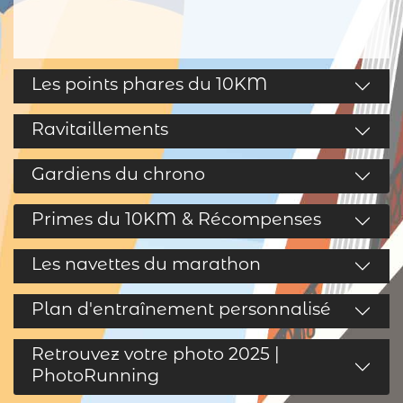
Les points phares du 10KM
Ravitaillements
Gardiens du chrono
Primes du 10KM & Récompenses
Les navettes du marathon
Plan d'entraînement personnalisé
Retrouvez votre photo 2025 |
PhotoRunning