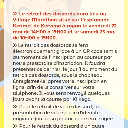
Le retrait des dossards aura lieu au
Village Marathon situé sur l’esplanade
Kerimel de Kerveno à royan le vendredi 22
mai de 14H00 à 19H00 et le samedi 23 mai
de 10H00 à 19H00.
Le retrait des dossards se fera
électroniquement grâce à un QR code remis
au moment de l’inscription au coureur par
notre prestataire d’inscription. Il faudra
présenter ce dernier, le jour J au moment du
retrait des dossards, sous le chapiteau.
Enregistrez-le, après votre inscription en
ligne, afin de le conserver sur votre
téléphone. Il vous sera renvoyé quelques
jours avant la course par Klikego.
Pour le retrait de votre dossard, la
présentation de votre pièce d'identité
originale (ou de sa photocopie) sera exigée.
Pour le retrait du dossard d'un autre