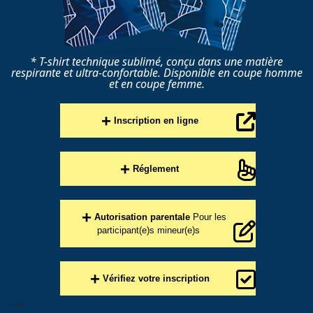
* T-shirt technique sublimé, conçu dans une matière
respirante et ultra-confortable. Disponible en coupe homme
et en coupe femme.
+
Inscription en ligne
+
Réglement
+
Autorisation parentale
Pour les
participant(e)s mineur(e)s
+
Vérifiez votre inscription
--->