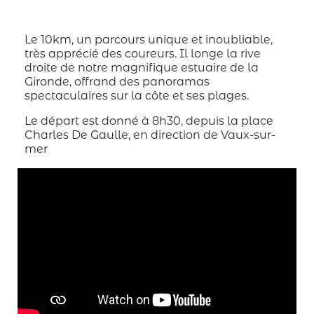
Le 10km, un parcours unique et inoubliable,
très apprécié des coureurs. Il longe la rive
droite de notre magnifique estuaire de la
Gironde, offrand des panoramas
spectaculaires sur la côte et ses plages.
Le départ est donné à 8h30, depuis la place
Charles De Gaulle, en direction de Vaux-sur-
mer